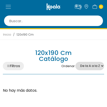
0
Inicio
120x190 Cm
120x190 Cm
Catálogo
Filtros
Ordenar:
No hay más datos.