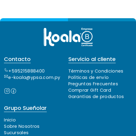
Contacto
Servicio al cliente
+595215888400
Términos y Condiciones
e-koala@ypsa.com.py
Políticas de envío
Preguntas Frecuentes
Comprar Gift Card
Garantías de productos
Grupo Sueñolar
Inicio
Sobre Nosotros
Sucursales