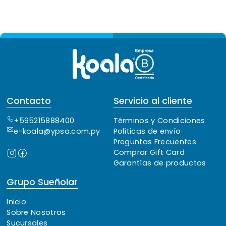
Contacto
Servicio al cliente
+595215888400
Términos y Condiciones
e-koala@ypsa.com.py
Políticas de envío
Preguntas Frecuentes
Comprar Gift Card
Garantías de productos
Grupo Sueñolar
Inicio
Sobre Nosotros
Sucursales