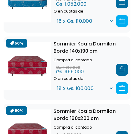
Gs. 1.052.000
O en cuotas de
Sommier Koala Dormilon
50%
Bordo 140x190 cm
Comprá al contado
Gs. 1.910.000
Gs. 955.000
O en cuotas de
Sommier Koala Dormilon
50%
Bordo 160x200 cm
Comprá al contado