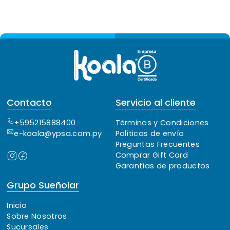
Contacto
Servicio al cliente
+595215888400
Términos y Condiciones
e-koala@ypsa.com.py
Políticas de envío
Preguntas Frecuentes
Comprar Gift Card
Garantías de productos
Grupo Sueñolar
Inicio
Sobre Nosotros
Sucursales