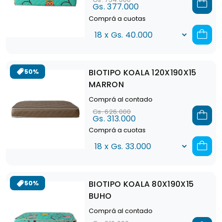
Gs. 377.000
Comprá a cuotas
BIOTIPO KOALA 120X190X15
50%
MARRON
Comprá al contado
Gs. 626.000
Gs. 313.000
Comprá a cuotas
BIOTIPO KOALA 80X190X15
50%
BUHO
Comprá al contado