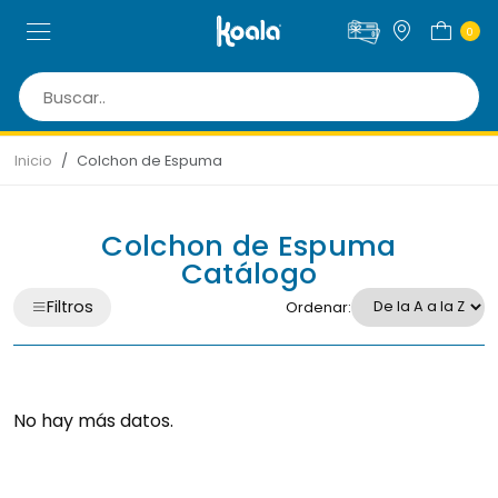
0
Inicio
Colchon de Espuma
Colchon de Espuma
Catálogo
Filtros
Ordenar:
No hay más datos.